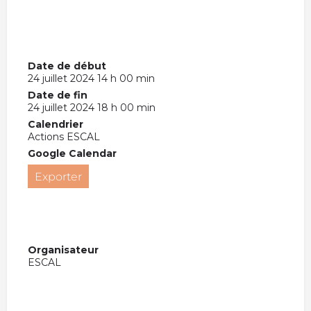
Date de début
24 juillet 2024 14 h 00 min
Date de fin
24 juillet 2024 18 h 00 min
Calendrier
Actions ESCAL
Google Calendar
Exporter
Organisateur
ESCAL