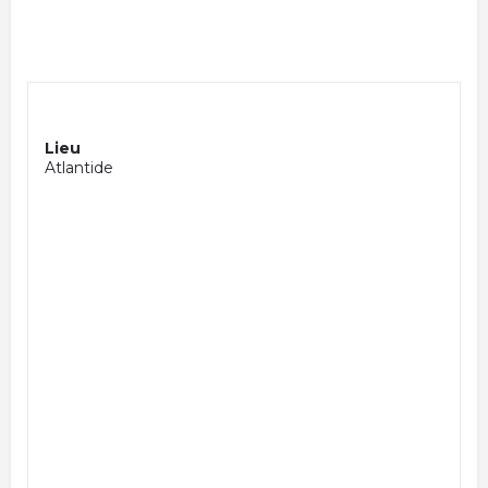
Lieu
Atlantide