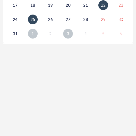
17
18
19
20
21
22
23
24
25
26
27
28
29
30
31
1
2
3
4
5
6