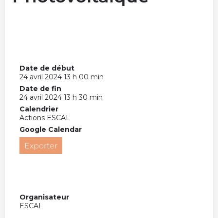
Date de début
24 avril 2024 13 h 00 min
Date de fin
24 avril 2024 13 h 30 min
Calendrier
Actions ESCAL
Google Calendar
Exporter
Organisateur
ESCAL