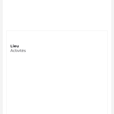
Lieu
Activités