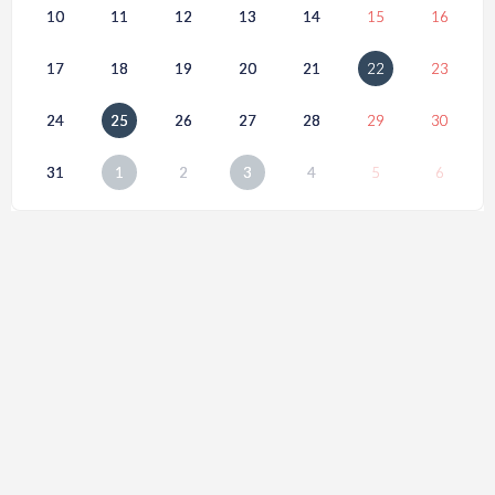
10
11
12
13
14
15
16
17
18
19
20
21
22
23
24
25
26
27
28
29
30
31
1
2
3
4
5
6