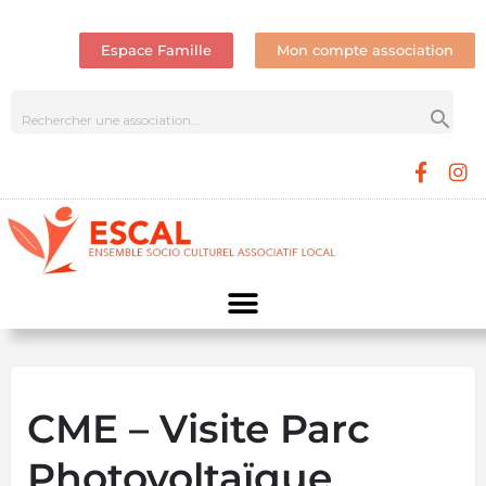
Espace Famille
Mon compte association
CME – Visite Parc
Photovoltaïque