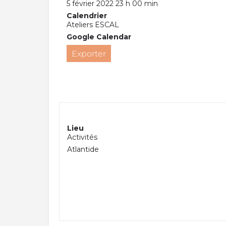
5 février 2022 23 h 00 min
Calendrier
Ateliers ESCAL
Google Calendar
Exporter
Lieu
Activités
Atlantide