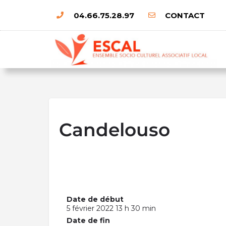
04.66.75.28.97
CONTACT
Candelouso
Date de début
5 février 2022 13 h 30 min
Date de fin