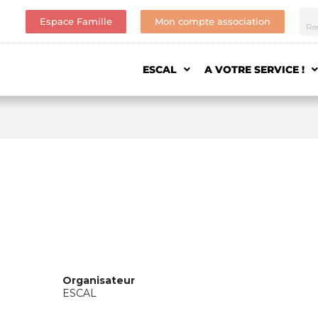
Espace Famille
Mon compte association
ESCAL
A VOTRE SERVICE !
Organisateur
ESCAL