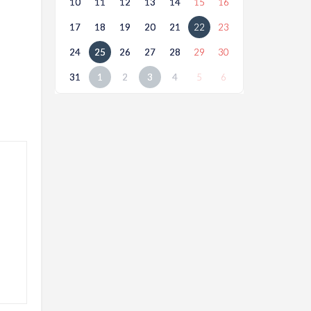
10
11
12
13
14
15
16
17
18
19
20
21
22
23
24
25
26
27
28
29
30
31
1
2
3
4
5
6