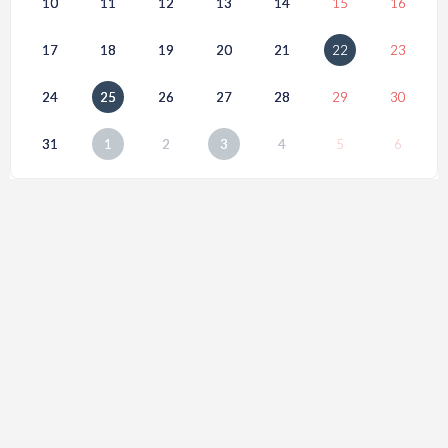
10
11
12
13
14
15
16
17
18
19
20
21
22
23
24
25
26
27
28
29
30
31
1
2
3
4
5
6