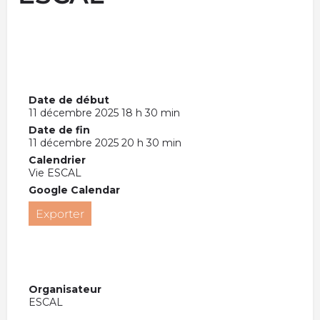
Date de début
11 décembre 2025 18 h 30 min
Date de fin
11 décembre 2025 20 h 30 min
Calendrier
Vie ESCAL
Google Calendar
Exporter
Organisateur
ESCAL