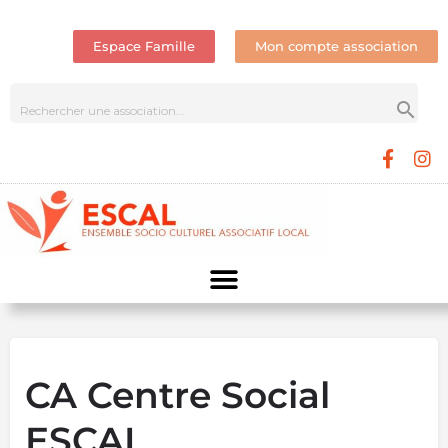
Espace Famille
Mon compte association
CA Centre Social
ESCAL