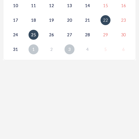
10
11
12
13
14
15
16
17
18
19
20
21
22
23
24
25
26
27
28
29
30
31
1
2
3
4
5
6