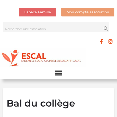
Espace Famille
Mon compte association
Bal du collège