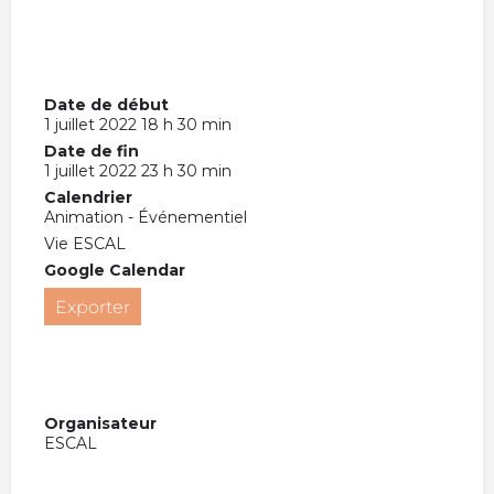
Date de début
1 juillet 2022 18 h 30 min
Date de fin
1 juillet 2022 23 h 30 min
Calendrier
Animation - Événementiel
Vie ESCAL
Google Calendar
Exporter
Organisateur
ESCAL