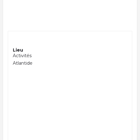
Lieu
Activités
Atlantide