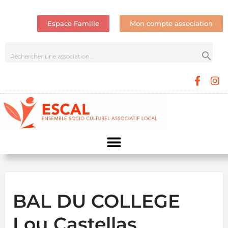
Espace Famille
Mon compte association
BAL DU COLLEGE
Lou Castellas