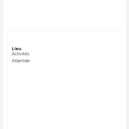
Lieu
Activités
Atlantide