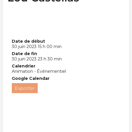
Date de début
30 juin 2023 15 h 00 min
Date de fin
30 juin 2023 23 h 30 min
Calendrier
Animation - Événementiel
Google Calendar
Exporter