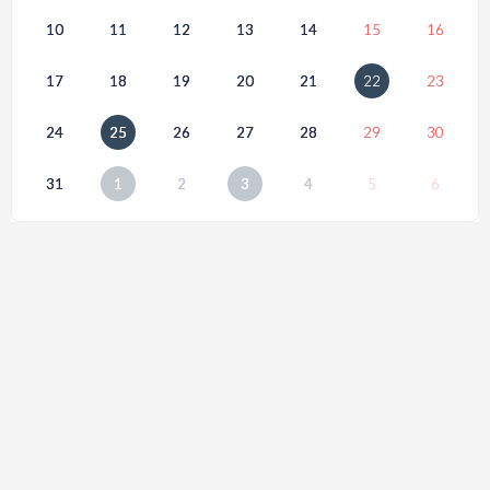
10
11
12
13
14
15
16
17
18
19
20
21
22
23
24
25
26
27
28
29
30
31
1
2
3
4
5
6