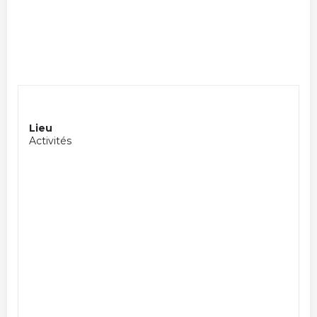
Lieu
Activités