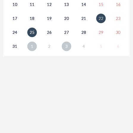
10
11
12
13
14
15
16
17
18
19
20
21
22
23
24
25
26
27
28
29
30
31
1
2
3
4
5
6