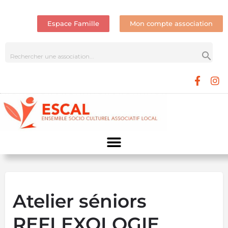
Espace Famille
Mon compte association
Atelier séniors
REFLEXOLOGIE