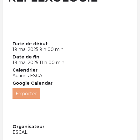
Date de début
19 mai 2025 9 h 00 min
Date de fin
19 mai 2025 11 h 00 min
Calendrier
Actions ESCAL
Google Calendar
Exporter
Organisateur
ESCAL