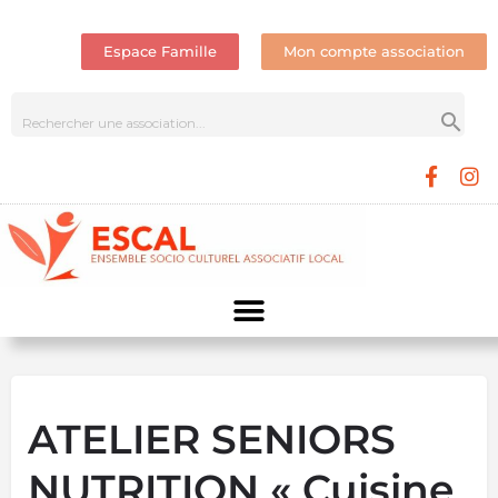
Espace Famille
Mon compte association
ATELIER SENIORS
NUTRITION « Cuisine