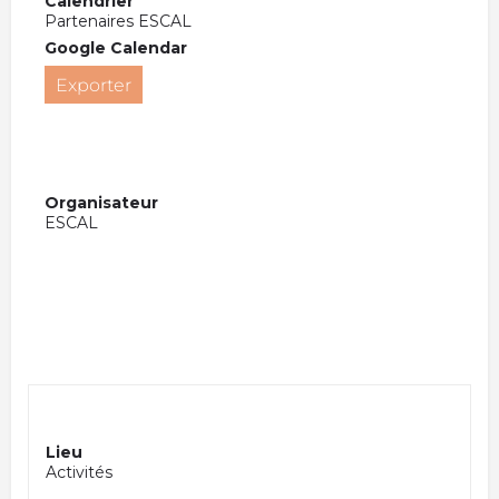
Calendrier
Partenaires ESCAL
Google Calendar
Exporter
Organisateur
ESCAL
Lieu
Activités