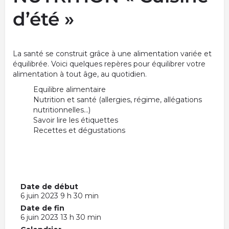
d’été »
La santé se construit grâce à une alimentation variée et
équilibrée. Voici quelques repères pour équilibrer votre
alimentation à tout âge, au quotidien.
Equilibre alimentaire
Nutrition et santé (allergies, régime, allégations
nutritionnelles…)
Savoir lire les étiquettes
Recettes et dégustations
Date de début
6 juin 2023 9 h 30 min
Date de fin
6 juin 2023 13 h 30 min