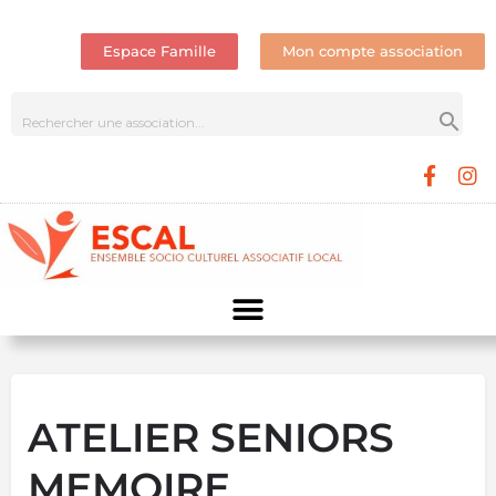
Espace Famille
Mon compte association
ATELIER SENIORS
MEMOIRE