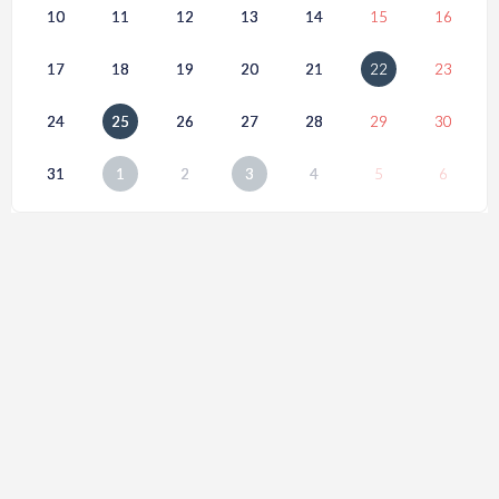
10
11
12
13
14
15
16
17
18
19
20
21
22
23
24
25
26
27
28
29
30
31
1
2
3
4
5
6