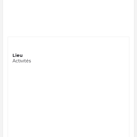
Lieu
Activités