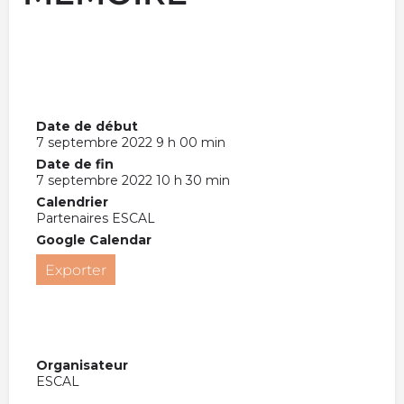
Date de début
7 septembre 2022 9 h 00 min
Date de fin
7 septembre 2022 10 h 30 min
Calendrier
Partenaires ESCAL
Google Calendar
Exporter
Organisateur
ESCAL