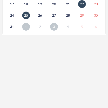
17
18
19
20
21
22
23
24
25
26
27
28
29
30
31
1
2
3
4
5
6