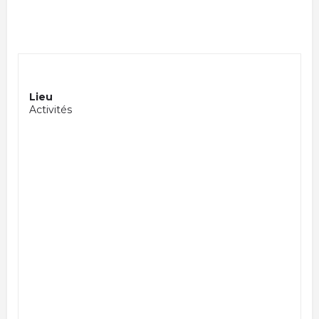
Lieu
Activités