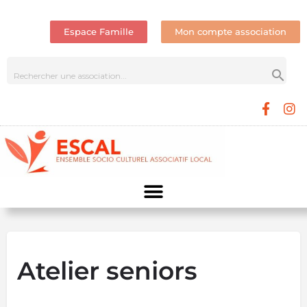
Espace Famille
Mon compte association
Atelier seniors