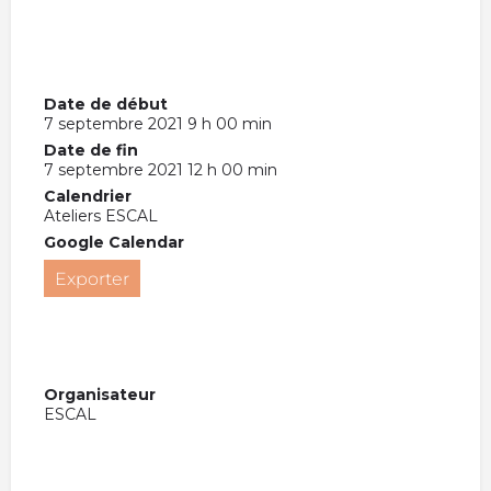
Date de début
7 septembre 2021 9 h 00 min
Date de fin
7 septembre 2021 12 h 00 min
Calendrier
Ateliers ESCAL
Google Calendar
Exporter
Organisateur
ESCAL