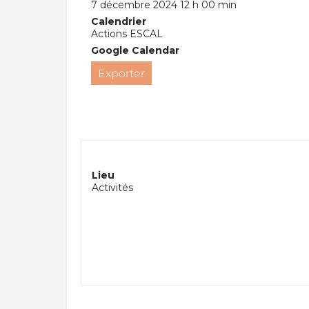
7 décembre 2024 12 h 00 min
Calendrier
Actions ESCAL
Google Calendar
Exporter
Lieu
Activités