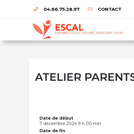
04.66.75.28.97
CONTACT
ATELIER PARENT
Date de début
7 décembre 2024 9 h 00 min
Date de fin