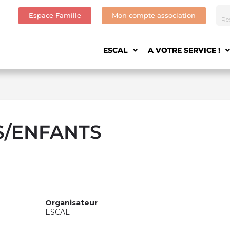
Espace Famille
Mon compte association
ESCAL
A VOTRE SERVICE !
S/ENFANTS
Organisateur
ESCAL