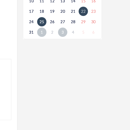
10
11
12
13
14
15
16
17
18
19
20
21
22
23
24
25
26
27
28
29
30
31
1
2
3
4
5
6