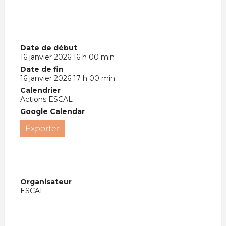
Date de début
16 janvier 2026 16 h 00 min
Date de fin
16 janvier 2026 17 h 00 min
Calendrier
Actions ESCAL
Google Calendar
Exporter
Organisateur
ESCAL