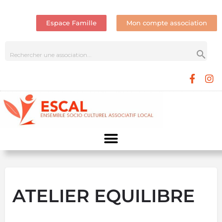
Espace Famille
Mon compte association
ATELIER EQUILIBRE