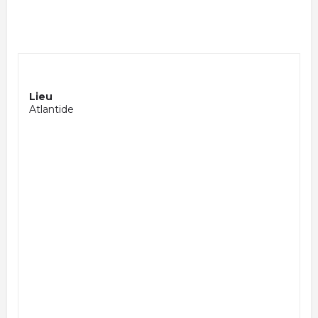
Lieu
Atlantide