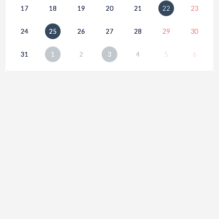
17
18
19
20
21
22
23
24
25
26
27
28
29
30
31
1
2
3
4
5
6