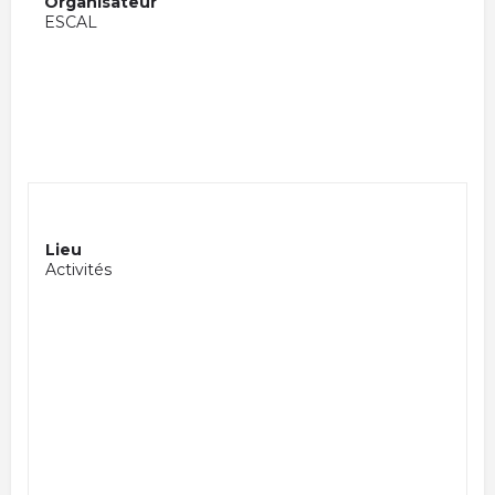
Organisateur
ESCAL
Lieu
Activités