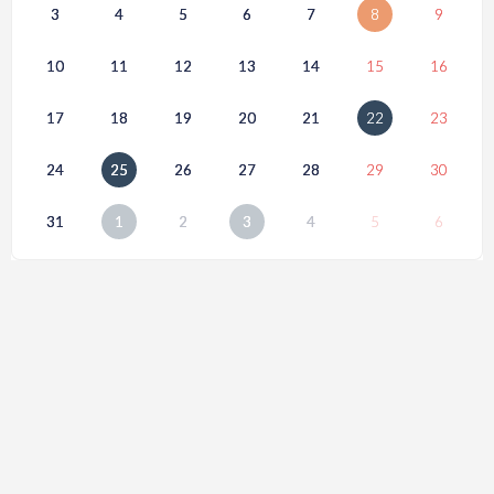
3
4
5
6
7
8
9
10
11
12
13
14
15
16
17
18
19
20
21
22
23
24
25
26
27
28
29
30
31
1
2
3
4
5
6