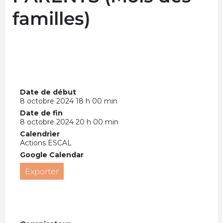
familles)
Date de début
8 octobre 2024 18 h 00 min
Date de fin
8 octobre 2024 20 h 00 min
Calendrier
Actions ESCAL
Google Calendar
Exporter