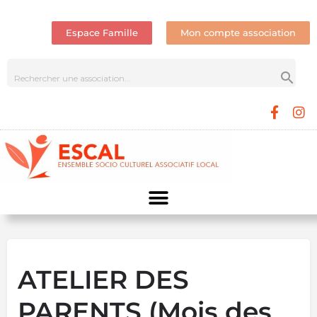
Espace Famille
Mon compte association
ATELIER DES
PARENTS (Mois des