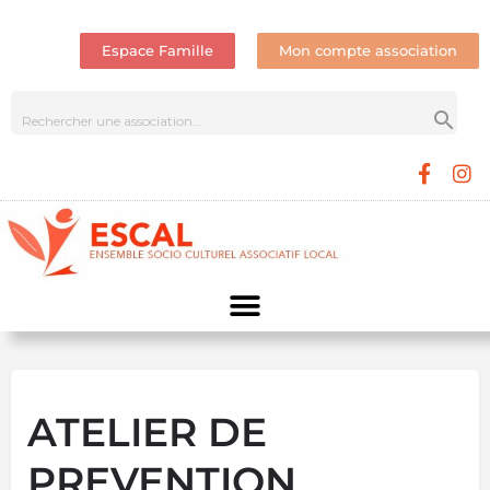
Espace Famille
Mon compte association
ATELIER DE
PREVENTION