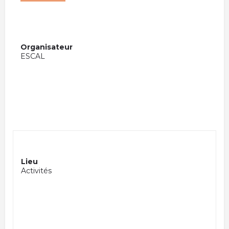
Organisateur
ESCAL
Lieu
Activités