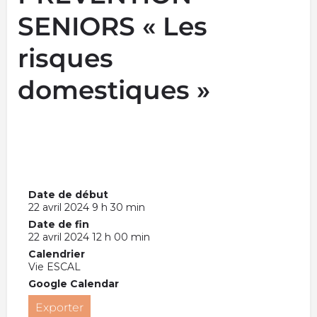
SENIORS « Les
risques
domestiques »
Date de début
22 avril 2024 9 h 30 min
Date de fin
22 avril 2024 12 h 00 min
Calendrier
Vie ESCAL
Google Calendar
Exporter