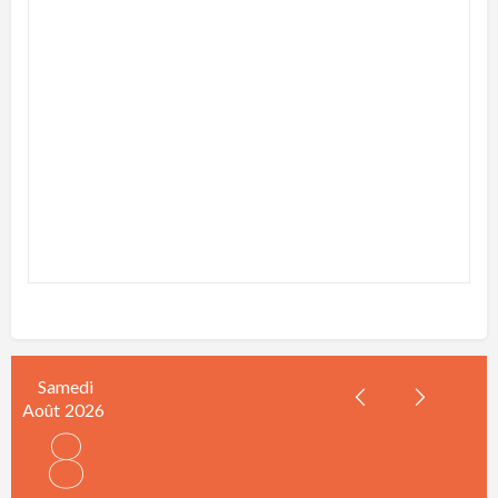
Samedi
Août
2026
8