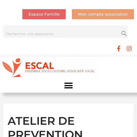
Espace Famille
Mon compte association
ATELIER DE
PREVENTION