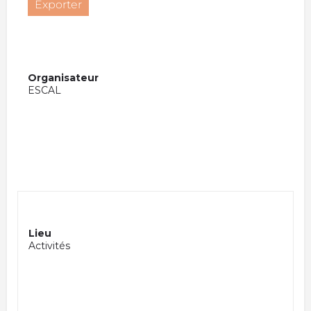
Exporter
Organisateur
ESCAL
Lieu
Activités