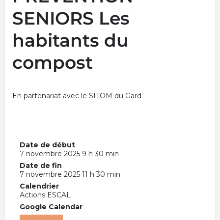
SENIORS Les
habitants du
compost
En partenariat avec le SITOM du Gard
Date de début
7 novembre 2025 9 h 30 min
Date de fin
7 novembre 2025 11 h 30 min
Calendrier
Actions ESCAL
Google Calendar