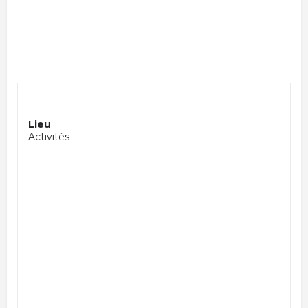
Lieu
Activités