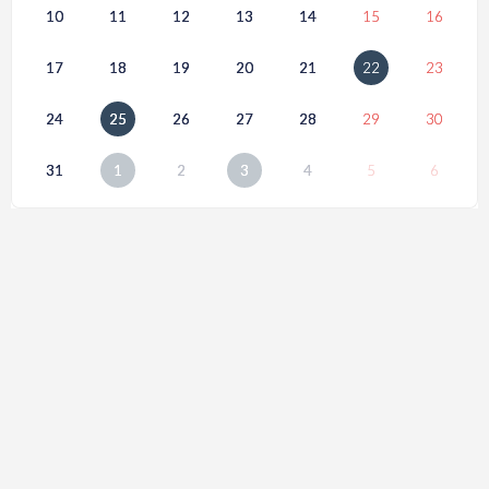
10
11
12
13
14
15
16
17
18
19
20
21
22
23
24
25
26
27
28
29
30
31
1
2
3
4
5
6