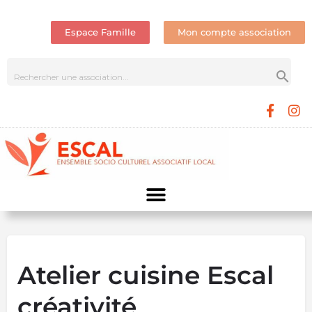
Espace Famille
Mon compte association
Atelier cuisine Escal
créativité