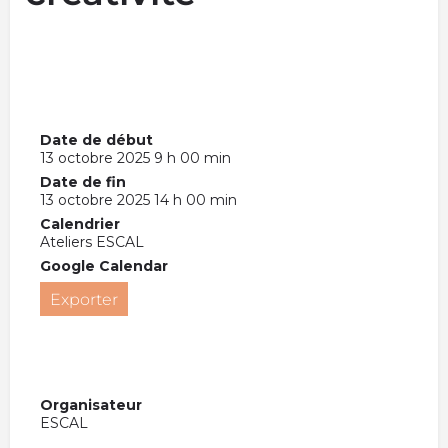
Date de début
13 octobre 2025 9 h 00 min
Date de fin
13 octobre 2025 14 h 00 min
Calendrier
Ateliers ESCAL
Google Calendar
Exporter
Organisateur
ESCAL