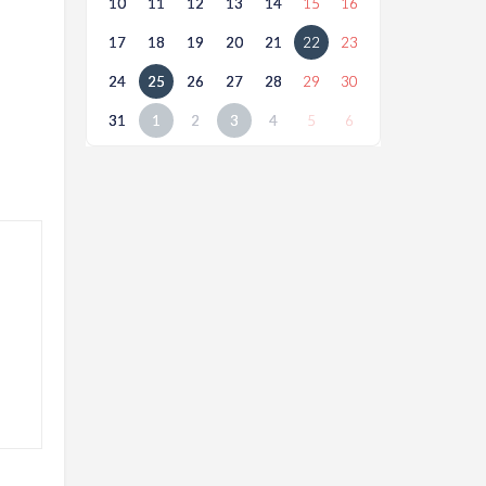
10
11
12
13
14
15
16
17
18
19
20
21
22
23
24
25
26
27
28
29
30
31
1
2
3
4
5
6