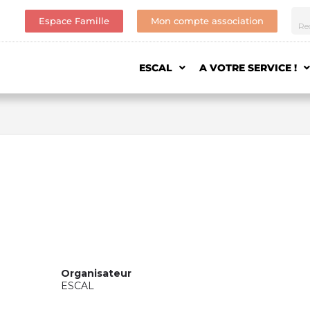
Espace Famille
Mon compte association
ESCAL
A VOTRE SERVICE !
Organisateur
ESCAL