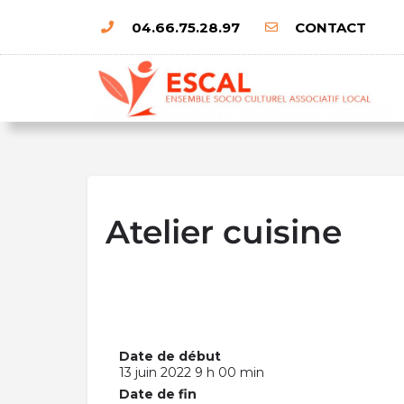
04.66.75.28.97
CONTACT
Atelier cuisine
Date de début
13 juin 2022 9 h 00 min
Date de fin