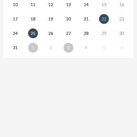
10
11
12
13
14
15
16
17
18
19
20
21
22
23
24
25
26
27
28
29
30
31
1
2
3
4
5
6