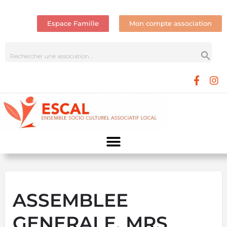
Espace Famille
Mon compte association
ASSEMBLEE
GENERALE. MRS