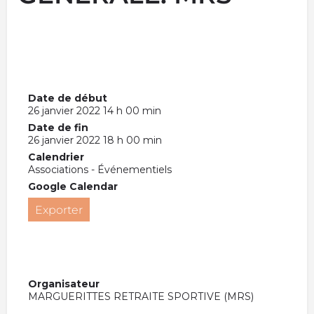
Date de début
26 janvier 2022 14 h 00 min
Date de fin
26 janvier 2022 18 h 00 min
Calendrier
Associations - Événementiels
Google Calendar
Exporter
Organisateur
MARGUERITTES RETRAITE SPORTIVE (MRS)