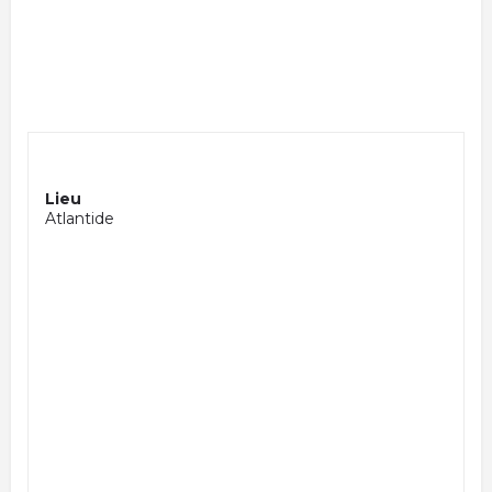
Lieu
Atlantide