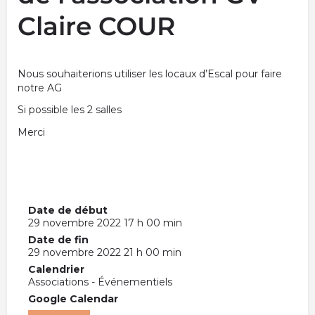
Claire COUR
Nous souhaiterions utiliser les locaux d’Escal pour faire
notre AG
Si possible les 2 salles
Merci
Date de début
29 novembre 2022 17 h 00 min
Date de fin
29 novembre 2022 21 h 00 min
Calendrier
Associations - Événementiels
Google Calendar