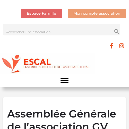
Espace Famille
Mon compte association
Assemblée Générale
de l’association GV