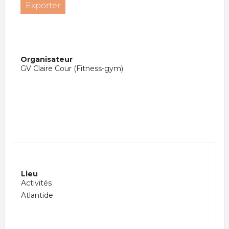
Exporter
Organisateur
GV Claire Cour (Fitness-gym)
Lieu
Activités
Atlantide