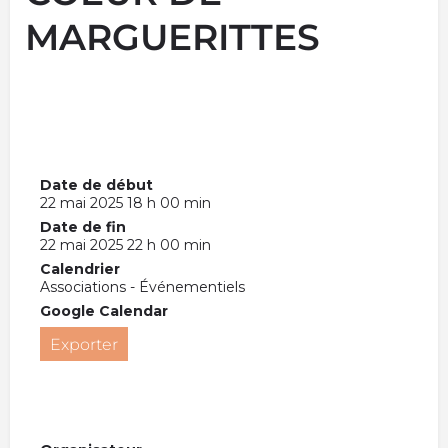
MARGUERITTES
Date de début
22 mai 2025 18 h 00 min
Date de fin
22 mai 2025 22 h 00 min
Calendrier
Associations - Événementiels
Google Calendar
Exporter