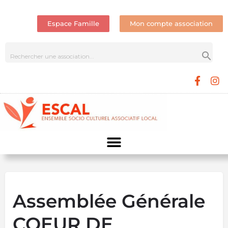
Espace Famille
Mon compte association
Assemblée Générale
COEUR DE