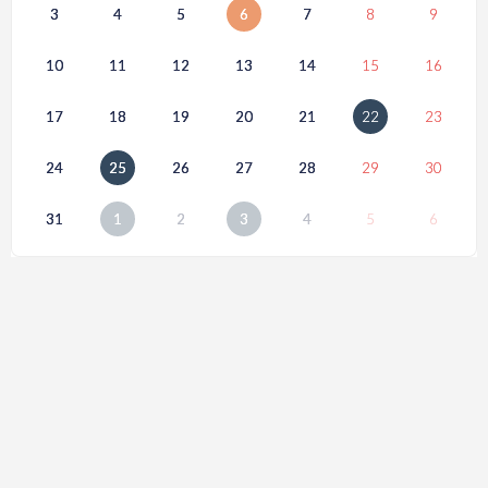
3
4
5
6
7
8
9
10
11
12
13
14
15
16
17
18
19
20
21
22
23
24
25
26
27
28
29
30
31
1
2
3
4
5
6