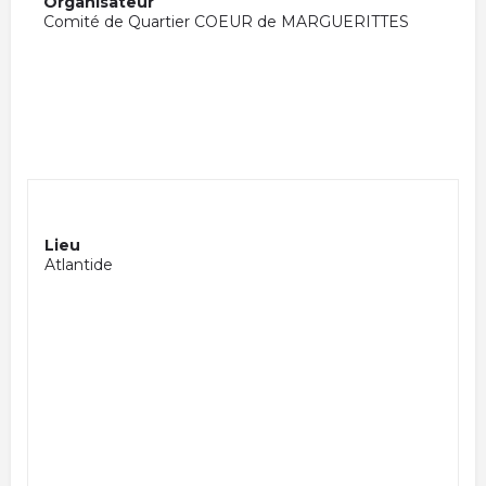
Organisateur
Comité de Quartier COEUR de MARGUERITTES
Lieu
Atlantide