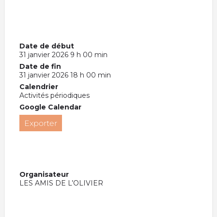
Date de début
31 janvier 2026 9 h 00 min
Date de fin
31 janvier 2026 18 h 00 min
Calendrier
Activités périodiques
Google Calendar
Exporter
Organisateur
LES AMIS DE L’OLIVIER