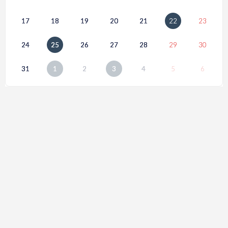
17
18
19
20
21
22
23
24
25
26
27
28
29
30
31
1
2
3
4
5
6