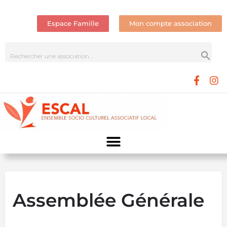
Espace Famille
Mon compte association
Assemblée Générale