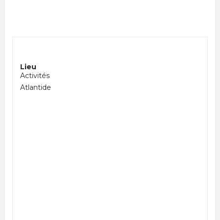
Lieu
Activités
Atlantide