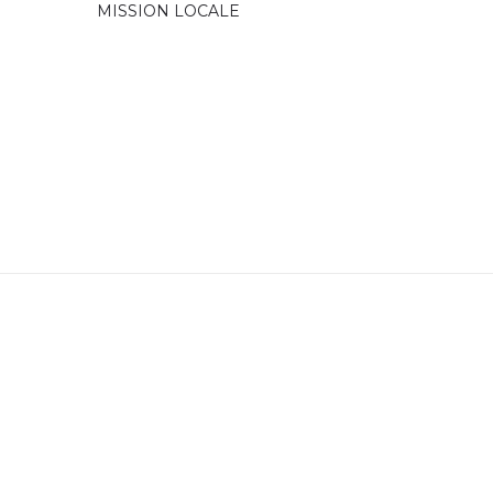
MISSION LOCALE