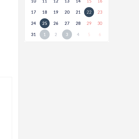
10
11
12
13
14
15
16
17
18
19
20
21
22
23
24
25
26
27
28
29
30
31
1
2
3
4
5
6