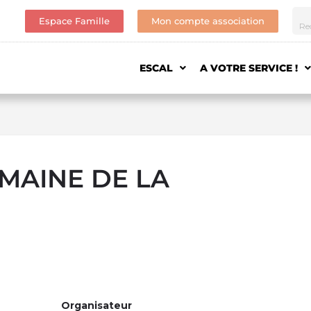
Espace Famille
Mon compte association
ESCAL
A VOTRE SERVICE !
EMAINE DE LA
Organisateur