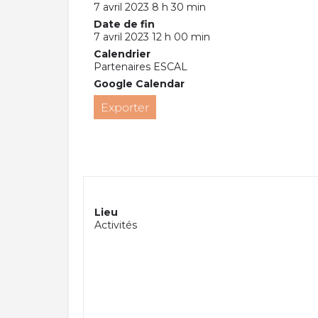
7 avril 2023 8 h 30 min
Date de fin
7 avril 2023 12 h 00 min
Calendrier
Partenaires ESCAL
Google Calendar
Exporter
Lieu
Activités