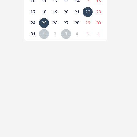
10
11
12
13
14
15
16
17
18
19
20
21
22
23
24
25
26
27
28
29
30
31
1
2
3
4
5
6