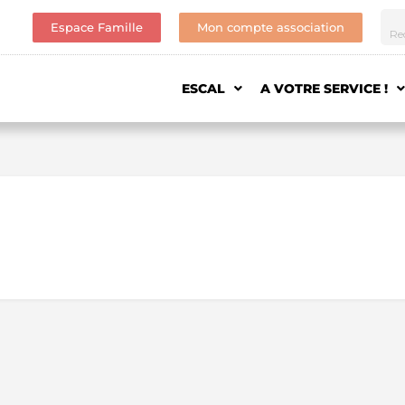
Espace Famille
Mon compte association
ESCAL
A VOTRE SERVICE !