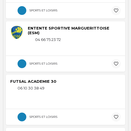
SPORTS ET LOISIRS
ENTENTE SPORTIVE MARGUERITTOISE
(ESM)
04 66 75 23 72
SPORTS ET LOISIRS
FUTSAL ACADEMIE 30
06 10 30 38 49
SPORTS ET LOISIRS