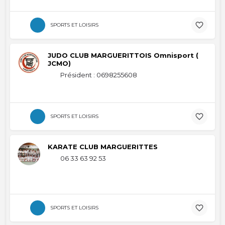
SPORTS ET LOISIRS
JUDO CLUB MARGUERITTOIS Omnisport (
JCMO)
Président : 0698255608
SPORTS ET LOISIRS
KARATE CLUB MARGUERITTES
06 33 63 92 53
SPORTS ET LOISIRS