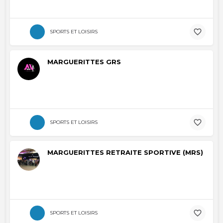
SPORTS ET LOISIRS
MARGUERITTES GRS
SPORTS ET LOISIRS
MARGUERITTES RETRAITE SPORTIVE (MRS)
SPORTS ET LOISIRS