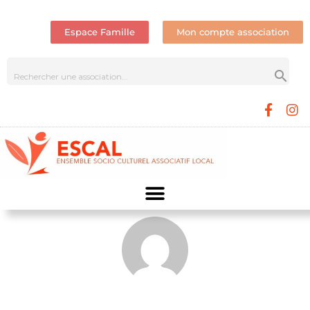
Espace Famille
Mon compte association