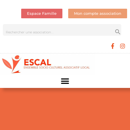
Espace Famille
Mon compte association