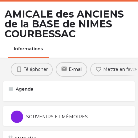
AMICALE des ANCIENS
de la BASE de NIMES
COURBESSAC
Informations
Téléphoner
E-mail
Mettre en favori
Agenda
SOUVENIRS ET MÉMOIRES