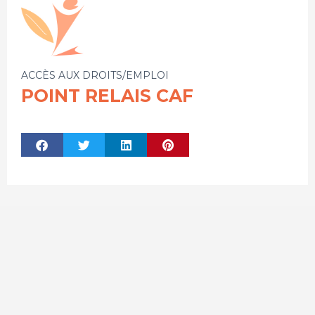
ACCÈS AUX DROITS/EMPLOI
POINT RELAIS CAF