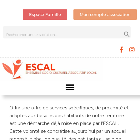
Espace Famille
Mon compte association
Offrir une offre de services spécifiques, de proximité et
adaptés aux besoins des habitants de notre territoire
est une démarche déjà mise en place par l’ESCAL.
Cette volonté se concrétise aujourd’hui par un accueil
repensé, global, de qualité, des habitants au sein de