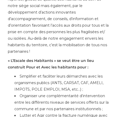
notre siège social mais également, par le
développement d’actions innovantes
d’accompagnement, de conseils, d’information et
d’orientation favorisant l’accès aux droits pour tous et la
prise en compte des personnes les plus fragilisées et/
ou isolées. Au-delà de notre engagement envers les
habitants du territoire, c’est la mobilisation de tous nos
partenaires !
« L’Escale des Habitants » se veut être un lieu
construit Pour et Avec les habitants pour :
Simplifier et faciliter leurs démarches avec les
organismes publics (ANTS, CARSAT, CAF, AMELI,
IMPOTS, POLE EMPLOI, MSA, etc…) ;
Organiser une complémentarité d’intervention
entre les différents niveaux de services offerts sur la
commune et par nos partenaires institutionnels ;
Lutter et Agir contre la fracture numérique avec