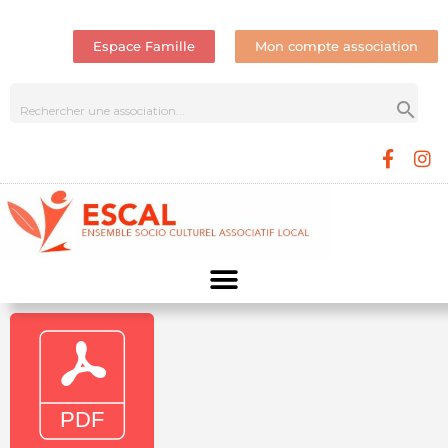
Espace Famille
Mon compte association