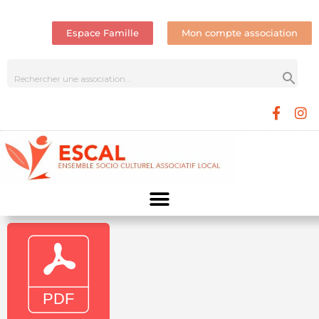
Espace Famille
Mon compte association