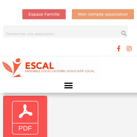
Espace Famille
Mon compte association