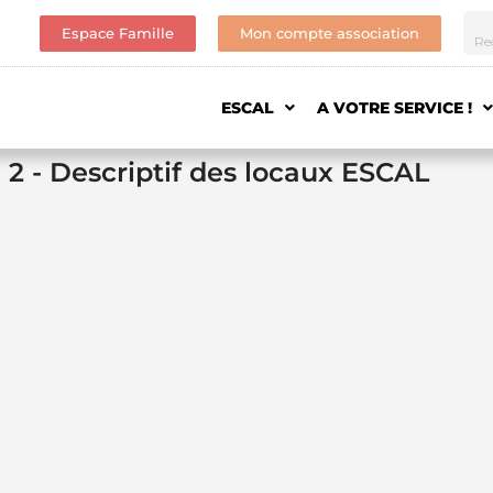
Espace Famille
Mon compte association
ESCAL
A VOTRE SERVICE !
 2 - Descriptif des locaux ESCAL