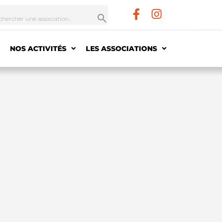
NOS ACTIVITÉS
LES ASSOCIATIONS