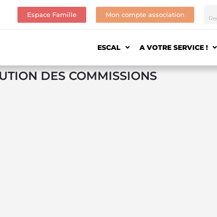
Espace Famille
Mon compte association
ESCAL
A VOTRE SERVICE !
TITUTION DES COMMISSIONS