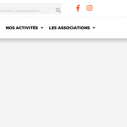
NOS ACTIVITÉS
LES ASSOCIATIONS