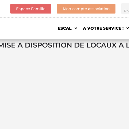
Espace Famille
Mon compte association
ESCAL
A VOTRE SERVICE !
MISE A DISPOSITION DE LOCAUX A 