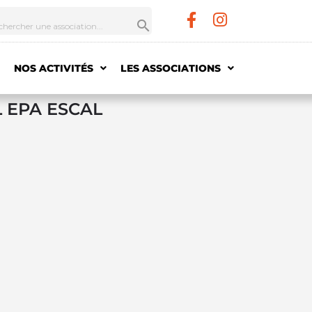
NOS ACTIVITÉS
LES ASSOCIATIONS
L EPA ESCAL