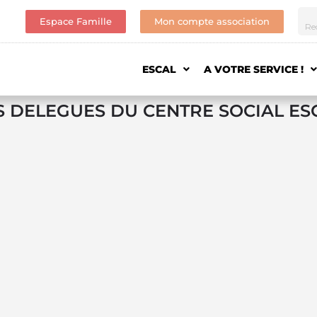
Espace Famille
Mon compte association
ESCAL
A VOTRE SERVICE !
ES DELEGUES DU CENTRE SOCIAL ES