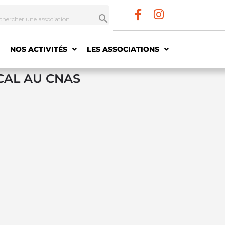
NOS ACTIVITÉS
LES ASSOCIATIONS
CAL AU CNAS