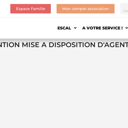
Espace Famille
Mon compte association
ESCAL
A VOTRE SERVICE !
TION MISE A DISPOSITION D'AGENT