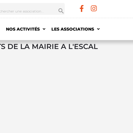
NOS ACTIVITÉS
LES ASSOCIATIONS
S DE LA MAIRIE A L'ESCAL