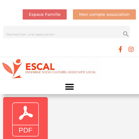
Espace Famille
Mon compte association