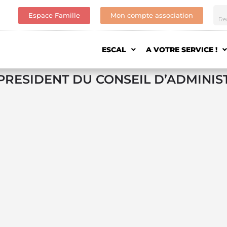
Espace Famille
Mon compte association
ESCAL
A VOTRE SERVICE !
 PRESIDENT DU CONSEIL D’ADMINIS