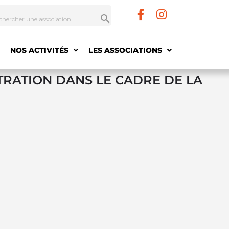
NOS ACTIVITÉS
LES ASSOCIATIONS
TRATION DANS LE CADRE DE LA