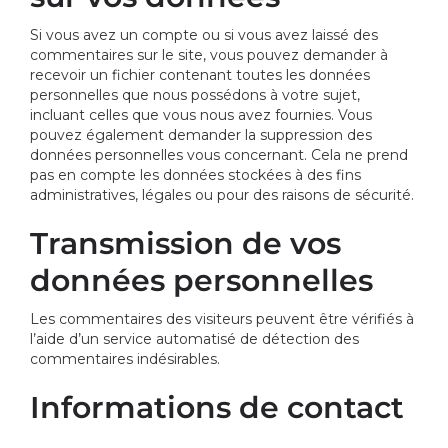
Si vous avez un compte ou si vous avez laissé des
commentaires sur le site, vous pouvez demander à
recevoir un fichier contenant toutes les données
personnelles que nous possédons à votre sujet,
incluant celles que vous nous avez fournies. Vous
pouvez également demander la suppression des
données personnelles vous concernant. Cela ne prend
pas en compte les données stockées à des fins
administratives, légales ou pour des raisons de sécurité.
Transmission de vos
données personnelles
Les commentaires des visiteurs peuvent être vérifiés à
l’aide d’un service automatisé de détection des
commentaires indésirables.
Informations de contact