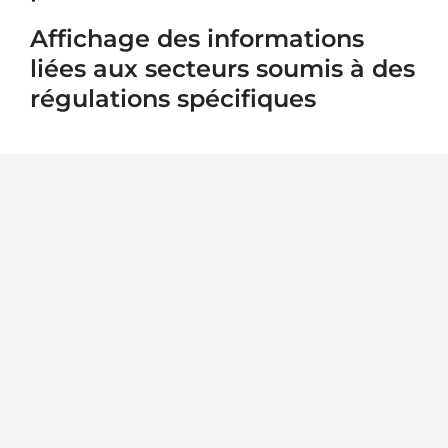
Affichage des informations
liées aux secteurs soumis à des
régulations spécifiques