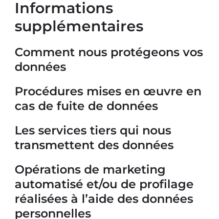
Informations
supplémentaires
Comment nous protégeons vos
données
Procédures mises en œuvre en
cas de fuite de données
Les services tiers qui nous
transmettent des données
Opérations de marketing
automatisé et/ou de profilage
réalisées à l’aide des données
personnelles