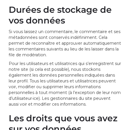
Durées de stockage de
vos données
Si vous laissez un commentaire, le commentaire et ses
métadonnées sont conservés indéfiniment. Cela
permet de reconnaître et approuver automatiquement
les commentaires suivants au lieu de les laisser dans la
file de modération.
Pour les utilisateurs et utilisatrices qui s’enregistrent sur
notre site (si cela est possible), nous stockons
également les données personnelles indiquées dans
leur profil. Tous les utilisateurs et utilisatrices peuvent
voir, modifier ou supprimer leurs informations
personnelles à tout moment (à l’exception de leur nom
d’utilisateur·ice). Les gestionnaires du site peuvent
aussi voir et modifier ces informations.
Les droits que vous avez
sur vos données