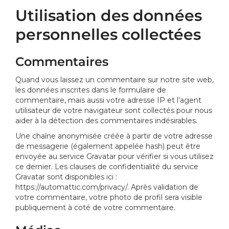
Utilisation des données
personnelles collectées
Commentaires
Quand vous laissez un commentaire sur notre site web,
les données inscrites dans le formulaire de
commentaire, mais aussi votre adresse IP et l’agent
utilisateur de votre navigateur sont collectés pour nous
aider à la détection des commentaires indésirables.
Une chaîne anonymisée créée à partir de votre adresse
de messagerie (également appelée hash) peut être
envoyée au service Gravatar pour vérifier si vous utilisez
ce dernier. Les clauses de confidentialité du service
Gravatar sont disponibles ici :
https://automattic.com/privacy/. Après validation de
votre commentaire, votre photo de profil sera visible
publiquement à coté de votre commentaire.