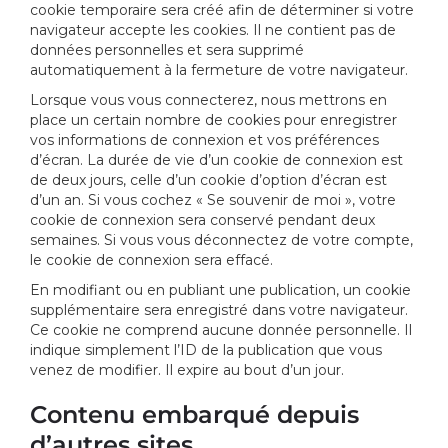
cookie temporaire sera créé afin de déterminer si votre
navigateur accepte les cookies. Il ne contient pas de
données personnelles et sera supprimé
automatiquement à la fermeture de votre navigateur.
Lorsque vous vous connecterez, nous mettrons en
place un certain nombre de cookies pour enregistrer
vos informations de connexion et vos préférences
d’écran. La durée de vie d’un cookie de connexion est
de deux jours, celle d’un cookie d’option d’écran est
d’un an. Si vous cochez « Se souvenir de moi », votre
cookie de connexion sera conservé pendant deux
semaines. Si vous vous déconnectez de votre compte,
le cookie de connexion sera effacé.
En modifiant ou en publiant une publication, un cookie
supplémentaire sera enregistré dans votre navigateur.
Ce cookie ne comprend aucune donnée personnelle. Il
indique simplement l’ID de la publication que vous
venez de modifier. Il expire au bout d’un jour.
Contenu embarqué depuis
d’autres sites