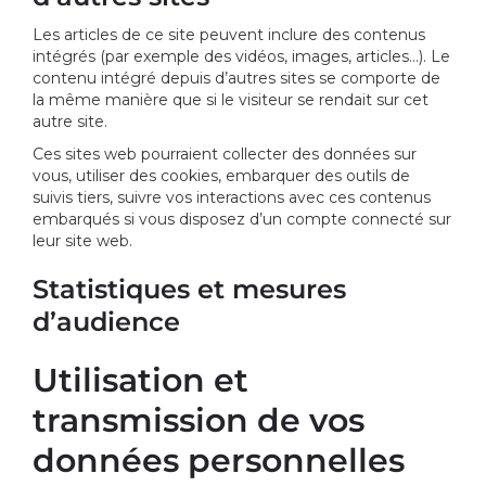
Les articles de ce site peuvent inclure des contenus
intégrés (par exemple des vidéos, images, articles…). Le
contenu intégré depuis d’autres sites se comporte de
la même manière que si le visiteur se rendait sur cet
autre site.
Ces sites web pourraient collecter des données sur
vous, utiliser des cookies, embarquer des outils de
suivis tiers, suivre vos interactions avec ces contenus
embarqués si vous disposez d’un compte connecté sur
leur site web.
Statistiques et mesures
d’audience
Utilisation et
transmission de vos
données personnelles