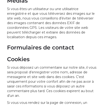
Médias
Si vous êtes un utilisateur ou une utilisatrice
enregistré·e et que vous téléversez des images sur le
site web, nous vous conseillons d’éviter de téléverser
des images contenant des données EXIF de
coordonnées GPS. Les visiteurs de votre site web
peuvent télécharger et extraire des données de
localisation depuis ces images.
Formulaires de contact
Cookies
Si vous déposez un commentaire sur notre site, il vous
sera proposé d’enregistrer votre nom, adresse de
messagerie et site web dans des cookies. C’est
uniquement pour votre confort afin de ne pas avoir à
saisir ces informations si vous déposez un autre
commentaire plus tard. Ces cookies expirent au bout
d’un an.
Si vous vous rendez sur la page de connexion, un