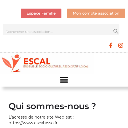
Espace Famille
Mon compte association
Qui sommes-nous ?
L’adresse de notre site Web est :
https://www.escal.asso.fr.