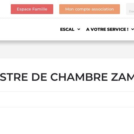
Espace Famille
Mon compte association
ESCAL
A VOTRE SERVICE !
STRE DE CHAMBRE ZA