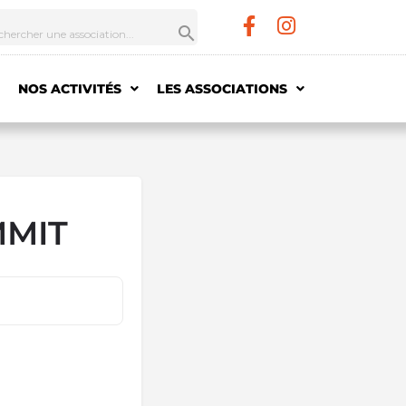
NOS ACTIVITÉS
LES ASSOCIATIONS
MMIT