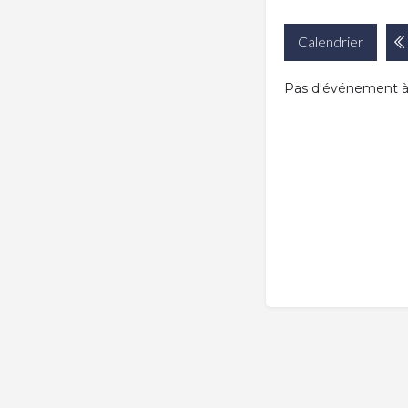
Calendrier
Pas d'événement à v