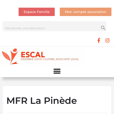
Espace Famille
Mon compte association
MFR La Pinède