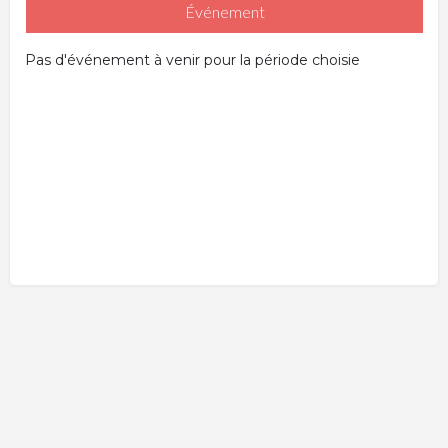
Événement
Pas d'événement à venir pour la période choisie