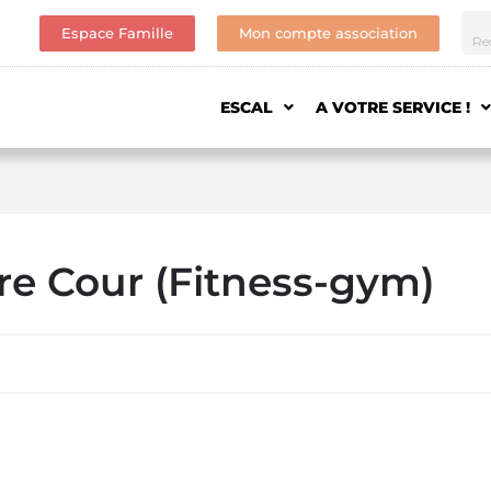
Espace Famille
Mon compte association
ESCAL
A VOTRE SERVICE !
re Cour (Fitness-gym)