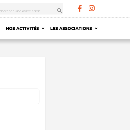
NOS ACTIVITÉS
LES ASSOCIATIONS