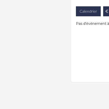
Calendrier
Pas d'événement à v