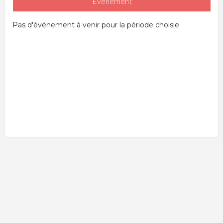
Événement
Pas d'événement à venir pour la période choisie