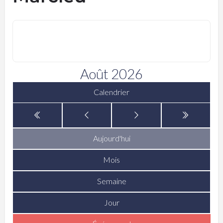
Août 2026
Calendrier
Aujourd'hui
Mois
Semaine
Jour