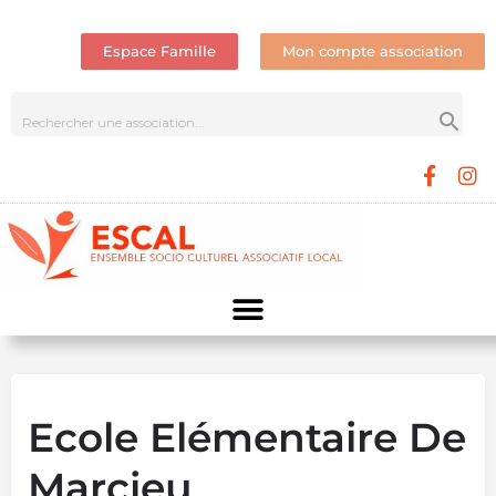
Espace Famille
Mon compte association
Ecole Elémentaire De
Marcieu