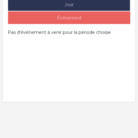
Jour
Événement
Pas d'événement à venir pour la période choisie