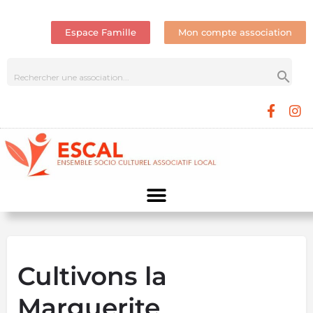
Espace Famille
Mon compte association
Cultivons la
Marguerite