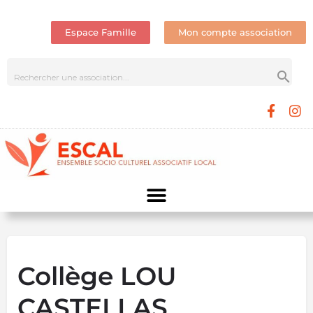
Espace Famille
Mon compte association
Collège LOU
CASTELLAS