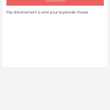
Événement
Pas d'événement à venir pour la période choisie