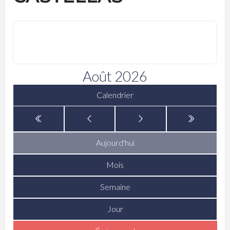
Août 2026
Calendrier
Aujourd'hui
Mois
Semaine
Jour