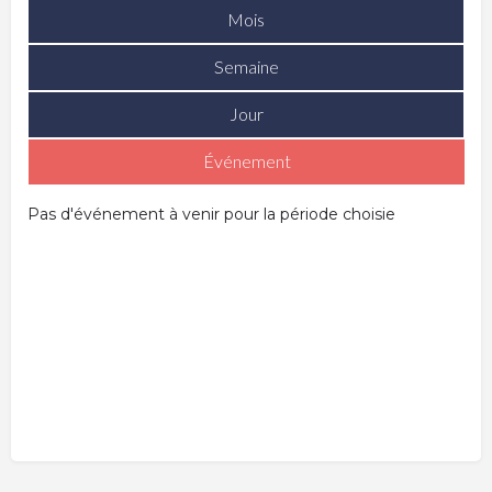
Mois
Semaine
Jour
Événement
Pas d'événement à venir pour la période choisie