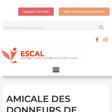
Espace Famille
Mon compte association
AMICALE DES
DONNEURS DE