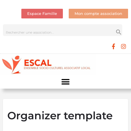
Espace Famille
Mon compte association
Organizer template