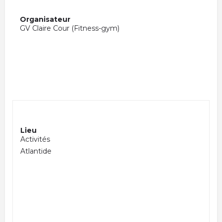
Organisateur
GV Claire Cour (Fitness-gym)
Lieu
Activités
Atlantide