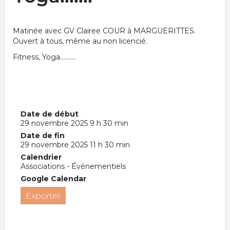
Matinée avec GV Clairee COUR à MARGUERITTES.
Ouvert à tous, même au non licencié.
Fitness, Yoga……….
Date de début
29 novembre 2025 9 h 30 min
Date de fin
29 novembre 2025 11 h 30 min
Calendrier
Associations - Événementiels
Google Calendar
Exporter