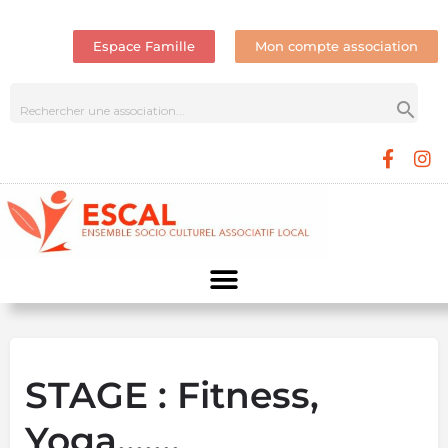
Espace Famille
Mon compte association
STAGE : Fitness,
Yoga…….