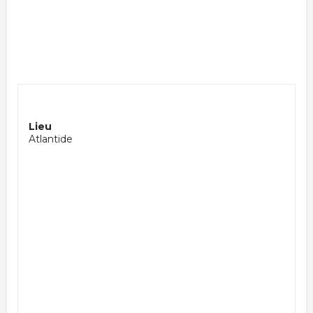
Lieu
Atlantide