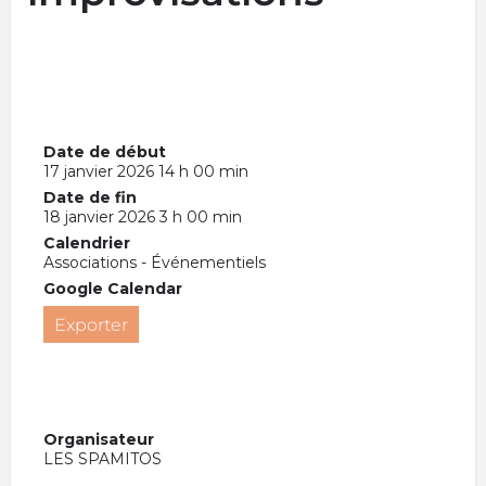
Date de début
17 janvier 2026 14 h 00 min
Date de fin
18 janvier 2026 3 h 00 min
Calendrier
Associations - Événementiels
Google Calendar
Exporter
Organisateur
LES SPAMITOS