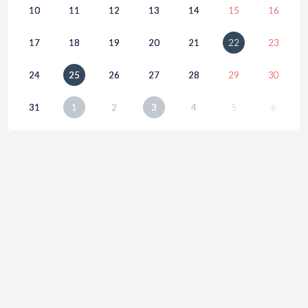
10
11
12
13
14
15
16
17
18
19
20
21
22
23
24
25
26
27
28
29
30
31
1
2
3
4
5
6