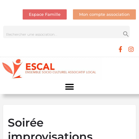
Espace Famille
Mon compte association
Soirée
improvisations