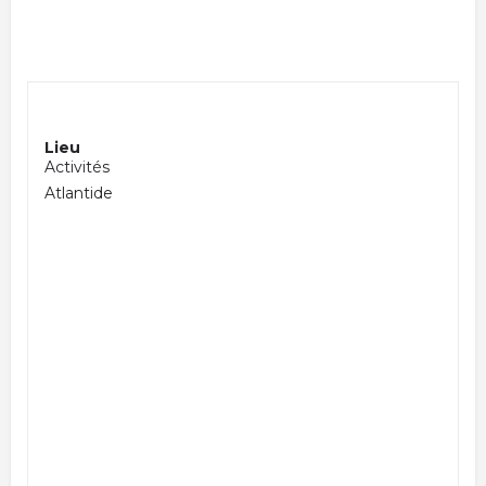
Lieu
Activités
Atlantide