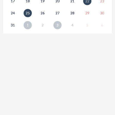
17
18
19
20
21
22
23
24
25
26
27
28
29
30
31
1
2
3
4
5
6