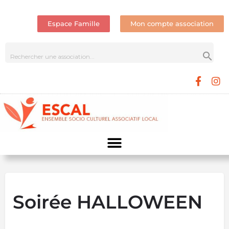
Espace Famille
Mon compte association
Soirée HALLOWEEN