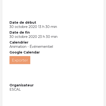
Date de début
30 octobre 2020 13 h 30 min
Date de fin
30 octobre 2020 23 h 30 min
Calendrier
Animation - Événementiel
Google Calendar
Exporter
Organisateur
ESCAL