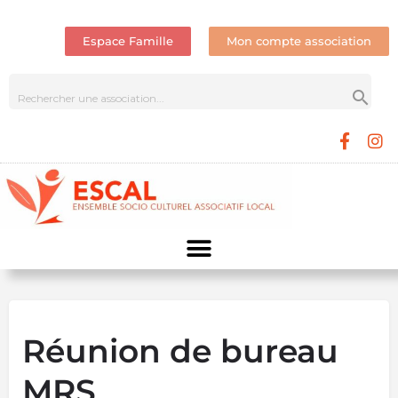
Espace Famille
Mon compte association
Réunion de bureau
MRS