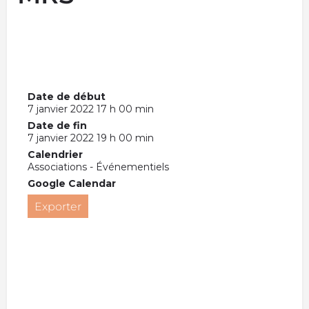
Date de début
7 janvier 2022 17 h 00 min
Date de fin
7 janvier 2022 19 h 00 min
Calendrier
Associations - Événementiels
Google Calendar
Exporter