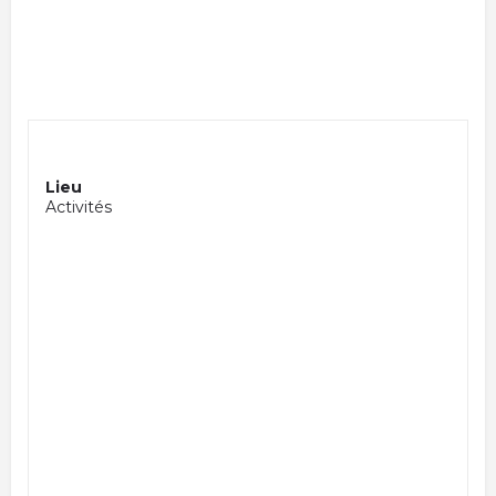
Lieu
Activités