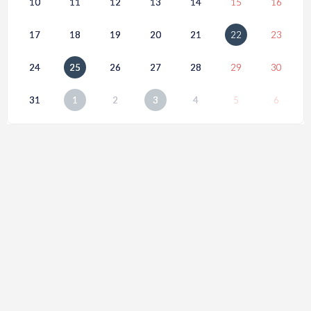
10
11
12
13
14
15
16
17
18
19
20
21
22
23
24
25
26
27
28
29
30
31
1
2
3
4
5
6